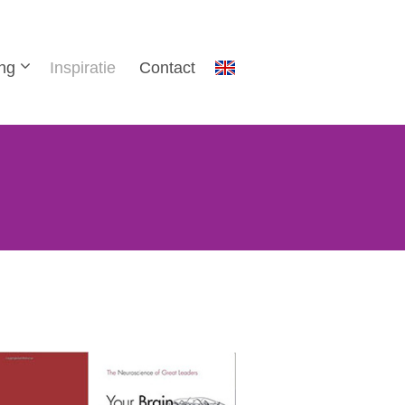
ing
Inspiratie
Contact