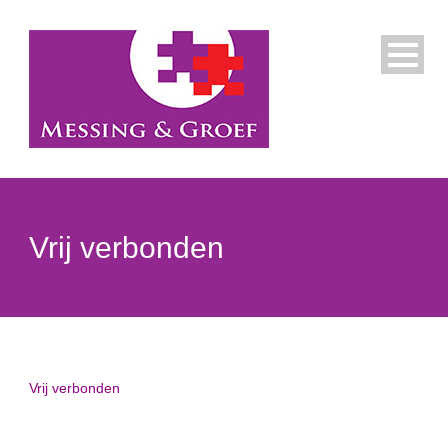
Vrij verbonden
Vrij verbonden